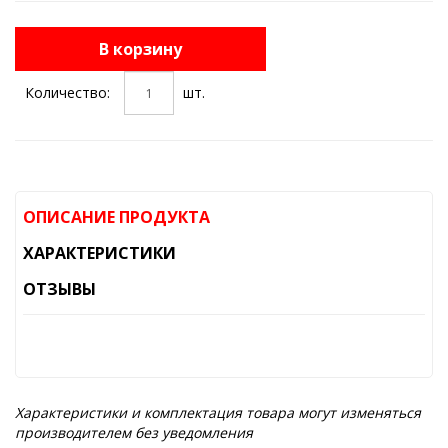
В корзину
Количество:
шт.
ОПИСАНИЕ ПРОДУКТА
ХАРАКТЕРИСТИКИ
ОТЗЫВЫ
Характеристики и комплектация товара могут изменяться
производителем без уведомления