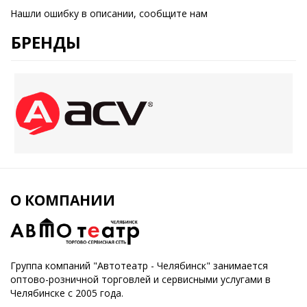
Нашли ошибку в описании, сообщите нам
БРЕНДЫ
О КОМПАНИИ
Группа компаний "Автотеатр - Челябинск" занимается
оптово-розничной торговлей и сервисными услугами в
Челябинске с 2005 года.