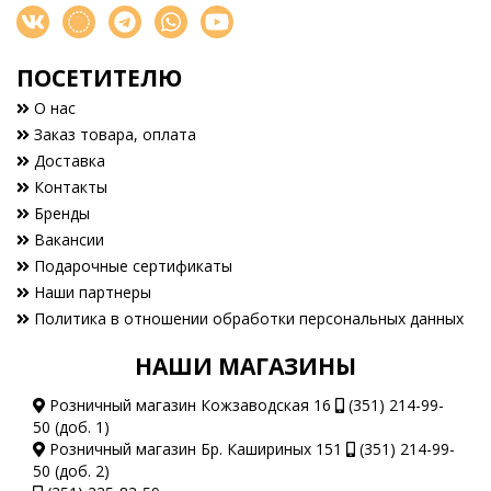
ПОСЕТИТЕЛЮ
О нас
Заказ товара, оплата
Доставка
Контакты
Бренды
Вакансии
Подарочные сертификаты
Наши партнеры
Политика в отношении обработки персональных данных
НАШИ МАГАЗИНЫ
Розничный магазин Кожзаводская 16
(351) 214-99-
50 (доб. 1)
Розничный магазин Бр. Кашириных 151
(351) 214-99-
50 (доб. 2)