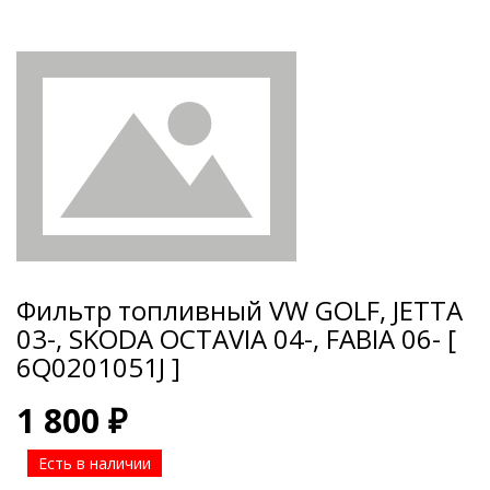
Фильтр топливный VW GOLF, JETTA
03-, SKODA OCTAVIA 04-, FABIA 06- [
6Q0201051J ]
1 800 ₽
Есть в наличии