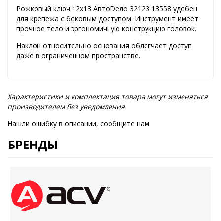
Рожковый ключ 12х13 АвтоDело 32123 13558 удобен
для крепежа с боковым доступом. Инструмент имеет
прочное тело и эргономичную конструкцию головок.
Наклон относительно основания облегчает доступ
даже в ограниченном пространстве.
Характеристики и комплектация товара могут изменяться
производителем без уведомления
Нашли ошибку в описании, сообщите нам
БРЕНДЫ