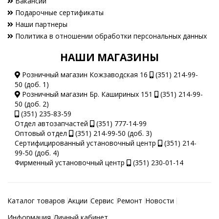
Вакансии
Подарочные сертификаты
Наши партнеры
Политика в отношении обработки персональных данных
НАШИ МАГАЗИНЫ
Розничный магазин Кожзаводская 16
(351) 214-99-
50 (доб. 1)
Розничный магазин Бр. Кашириных 151
(351) 214-99-
50 (доб. 2)
(351) 235-83-59
Отдел автозапчастей
(351) 777-14-99
Оптовый отдел
(351) 214-99-50 (доб. 3)
Сертифицированный установочный центр
(351) 214-
99-50 (доб. 4)
Фирменный установочный центр
(351) 230-01-14
Каталог товаров
Акции
Сервис
Ремонт
Новости
Информация
Личный кабинет