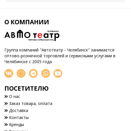
О КОМПАНИИ
Группа компаний "Автотеатр - Челябинск" занимается
оптово-розничной торговлей и сервисными услугами в
Челябинске с 2005 года.
ПОСЕТИТЕЛЮ
О нас
Заказ товара, оплата
Доставка
Контакты
Бренды