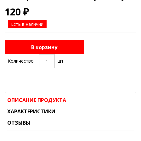
120 ₽
Есть в наличии
В корзину
Количество:
шт.
ОПИСАНИЕ ПРОДУКТА
ХАРАКТЕРИСТИКИ
ОТЗЫВЫ