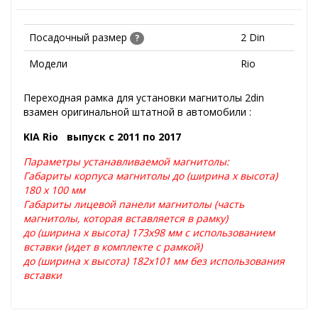
Посадочный размер
2 Din
?
Модели
Rio
Переходная рамка для установки магнитолы 2din
взамен оригинальной штатной в автомобили :
KIA Rio выпуск с 2011 по 2017
Параметры устанавливаемой магнитолы:
Габариты корпуса магнитолы до (ширина х высота)
180 х 100 мм
Габариты лицевой панели магнитолы (часть
магнитолы, которая вставляется в рамку)
до (ширина х высота) 173х98 мм с использованием
вставки (идет в комплекте с рамкой)
до (ширина х высота) 182х101 мм без использования
вставки