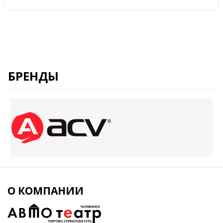
БРЕНДЫ
О КОМПАНИИ