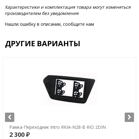
Характеристики и комплектация товара могут изменяться
производителем без уведомления
Нашли ошибку в описании, сообщите нам
ДРУГИЕ ВАРИАНТЫ
Рамка-Переходник Intro RKIA-N28-B RIO 2DIN
2 300 ₽
В корзину