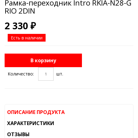
Рамка-переходник Intro RKIA-N28-G
RIO 2DIN
2 330 ₽
Есть в наличии
В корзину
Количество:
шт.
ОПИСАНИЕ ПРОДУКТА
ХАРАКТЕРИСТИКИ
ОТЗЫВЫ