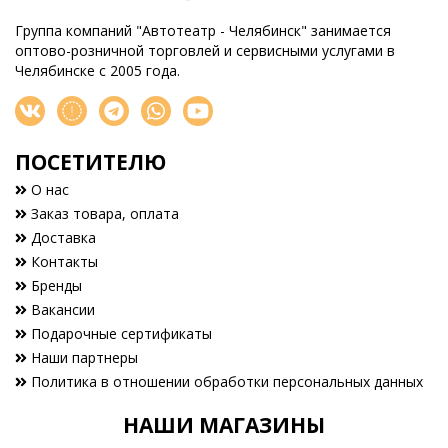
Группа компаний "Автотеатр - Челябинск" занимается
оптово-розничной торговлей и сервисными услугами в
Челябинске с 2005 года.
ПОСЕТИТЕЛЮ
О нас
Заказ товара, оплата
Доставка
Контакты
Бренды
Вакансии
Подарочные сертификаты
Наши партнеры
Политика в отношении обработки персональных данных
НАШИ МАГАЗИНЫ