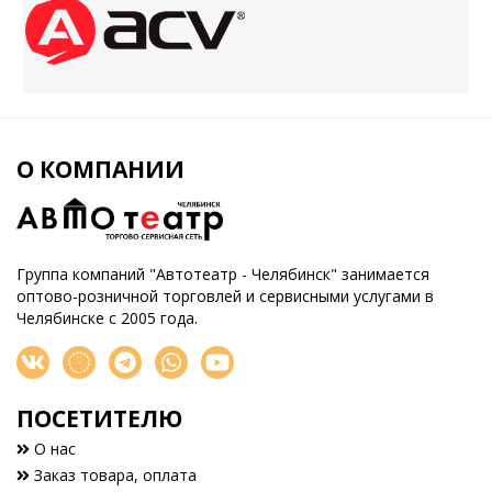
О КОМПАНИИ
Группа компаний "Автотеатр - Челябинск" занимается
оптово-розничной торговлей и сервисными услугами в
Челябинске с 2005 года.
ПОСЕТИТЕЛЮ
О нас
Заказ товара, оплата