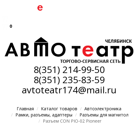
0
8(351)
214-99-50
8(351)
235-83-59
avtoteatr174@mail.ru
Главная
Каталог товаров
Автоэлектроника
Рамки, разъемы, адаптеры
Разъемы для магнитол
Разъем CON PIO-02 Pioneer