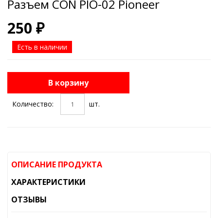
Разъем CON PIO-02 Pioneer
250 ₽
Есть в наличии
В корзину
Количество:
шт.
ОПИСАНИЕ ПРОДУКТА
ХАРАКТЕРИСТИКИ
ОТЗЫВЫ