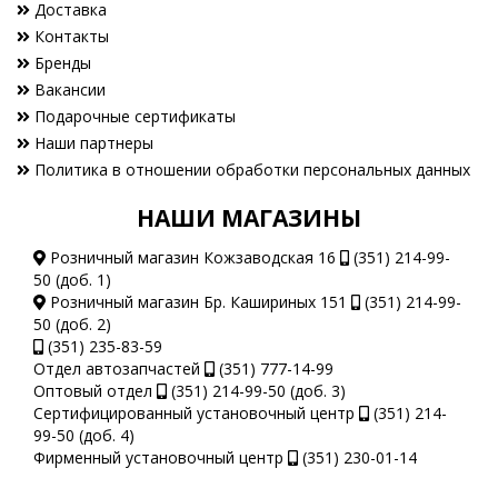
Доставка
Контакты
Бренды
Вакансии
Подарочные сертификаты
Наши партнеры
Политика в отношении обработки персональных данных
НАШИ МАГАЗИНЫ
Розничный магазин Кожзаводская 16
(351) 214-99-
50 (доб. 1)
Розничный магазин Бр. Кашириных 151
(351) 214-99-
50 (доб. 2)
(351) 235-83-59
Отдел автозапчастей
(351) 777-14-99
Оптовый отдел
(351) 214-99-50 (доб. 3)
Сертифицированный установочный центр
(351) 214-
99-50 (доб. 4)
Фирменный установочный центр
(351) 230-01-14