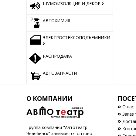
ШУМОИЗОЛЯЦИЯ И ДЕКОР
АВТОХИМИЯ
ЭЛЕКТРОСТЕКЛОПОДЪЕМНИКИ
РАСПРОДАЖА
АВТОЗАПЧАСТИ
О КОМПАНИИ
ПОСЕ
О нас
Заказ 
Доста
Группа компаний "Автотеатр -
Конта
Челябинск" занимается оптово-
Бренд