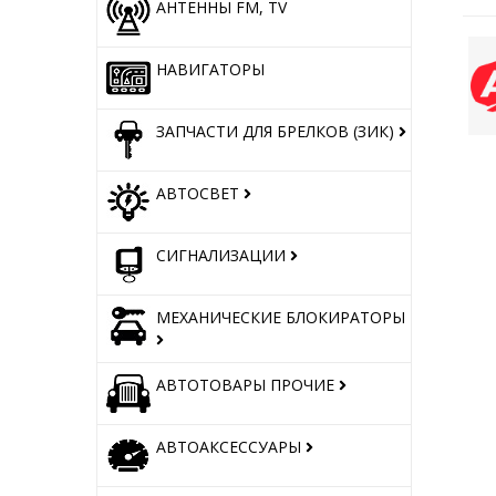
АНТЕННЫ FM, TV
НАВИГАТОРЫ
ЗАПЧАСТИ ДЛЯ БРЕЛКОВ (ЗИК)
АВТОСВЕТ
СИГНАЛИЗАЦИИ
МЕХАНИЧЕСКИЕ БЛОКИРАТОРЫ
АВТОТОВАРЫ ПРОЧИЕ
АВТОАКСЕССУАРЫ