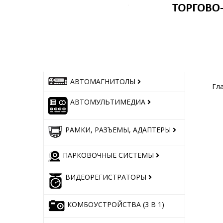
АВТОМАГНИТОЛЫ
Гл
АВТОМУЛЬТИМЕДИА
РАМКИ, РАЗЪЕМЫ, АДАПТЕРЫ
ПАРКОВОЧНЫЕ СИСТЕМЫ
ВИДЕОРЕГИСТРАТОРЫ
КОМБОУСТРОЙСТВА (3 В 1)