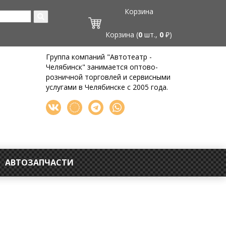
Корзина
Корзина (
0
шт.,
0
₽)
Группа компаний "Автотеатр -
Челябинск" занимается оптово-
розничной торговлей и сервисными
услугами в Челябинске с 2005 года.
АВТОЗАПЧАСТИ