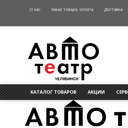
О нас
Заказ товара, оплата
Доставка
КАТАЛОГ ТОВАРОВ
АКЦИИ
СЕР