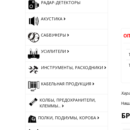
РАДАР-ДЕТЕКТОРЫ
АКУСТИКА
САБВУФЕРЫ
ОП
УСИЛИТЕЛИ
ИНСТРУМЕНТЫ, РАСХОДНИКИ
КАБЕЛЬНАЯ ПРОДУКЦИЯ
Хара
КОЛБЫ, ПРЕДОХРАНИТЕЛИ,
Наш
КЛЕММЫ...
Б
ПОЛКИ, ПОДИУМЫ, КОРОБА