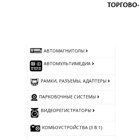
АВТОМАГНИТОЛЫ
АВТОМУЛЬТИМЕДИА
РАМКИ, РАЗЪЕМЫ, АДАПТЕРЫ
ПАРКОВОЧНЫЕ СИСТЕМЫ
ВИДЕОРЕГИСТРАТОРЫ
КОМБОУСТРОЙСТВА (3 В 1)