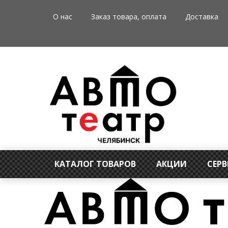
О нас
Заказ товара, оплата
Доставка
КАТАЛОГ ТОВАРОВ
АКЦИИ
СЕР