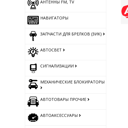
АНТЕННЫ FM, TV
НАВИГАТОРЫ
ЗАПЧАСТИ ДЛЯ БРЕЛКОВ (ЗИК)
АВТОСВЕТ
СИГНАЛИЗАЦИИ
МЕХАНИЧЕСКИЕ БЛОКИРАТОРЫ
АВТОТОВАРЫ ПРОЧИЕ
АВТОАКСЕССУАРЫ