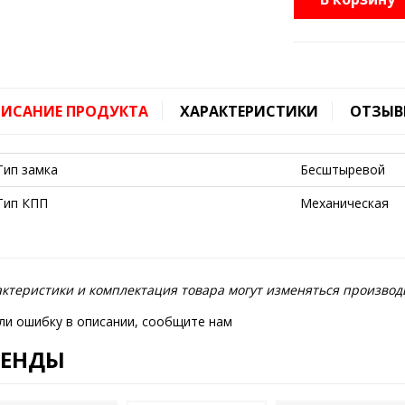
ИСАНИЕ ПРОДУКТА
ХАРАКТЕРИСТИКИ
ОТЗЫВ
Тип замка
Бесштыревой
Тип КПП
Механическая
ктеристики и комплектация товара могут изменяться производ
ли ошибку в описании, сообщите нам
РЕНДЫ