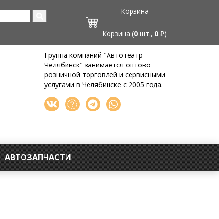
Корзина
Корзина (
0
шт.,
0
₽)
Группа компаний "Автотеатр -
Челябинск" занимается оптово-
розничной торговлей и сервисными
услугами в Челябинске с 2005 года.
АВТОЗАПЧАСТИ