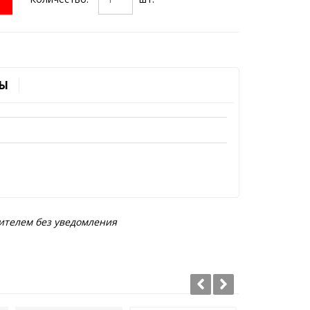
Ы
ителем без уведомления