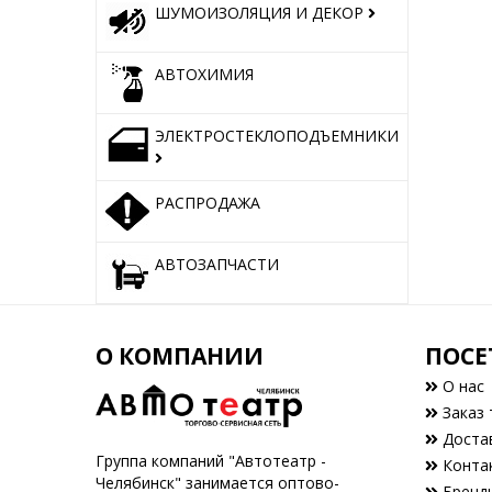
ШУМОИЗОЛЯЦИЯ И ДЕКОР
АВТОХИМИЯ
ЭЛЕКТРОСТЕКЛОПОДЪЕМНИКИ
РАСПРОДАЖА
АВТОЗАПЧАСТИ
О КОМПАНИИ
ПОСЕ
О нас
Заказ 
Доста
Группа компаний "Автотеатр -
Конта
Челябинск" занимается оптово-
Бренд