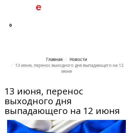
0
Главная
Новости
13 июня, перенос выходного дня выпадающего на 12
июня
13 июня, перенос
выходного дня
выпадающего на 12 июня