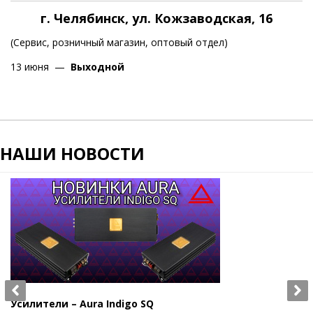
г. Челябинск, ул. Кожзаводская, 16
(Сервис, розничный магазин, оптовый отдел)
13 июня —
Выходной
НАШИ НОВОСТИ
Усилители – Aura Indigo SQ