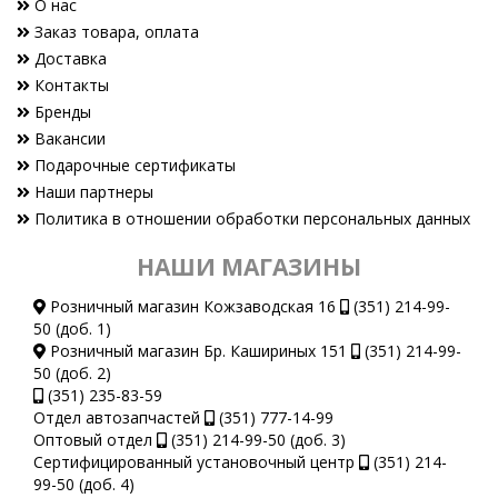
О нас
Заказ товара, оплата
Доставка
Контакты
Бренды
Вакансии
Подарочные сертификаты
Наши партнеры
Политика в отношении обработки персональных данных
НАШИ МАГАЗИНЫ
Розничный магазин Кожзаводская 16
(351) 214-99-
50 (доб. 1)
Розничный магазин Бр. Кашириных 151
(351) 214-99-
50 (доб. 2)
(351) 235-83-59
Отдел автозапчастей
(351) 777-14-99
Оптовый отдел
(351) 214-99-50 (доб. 3)
Сертифицированный установочный центр
(351) 214-
99-50 (доб. 4)