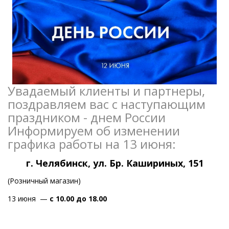
Увадаемый клиенты и партнеры,
поздравляем вас с наступающим
праздником - днем России
Информируем об изменении
графика работы на 13 июня:
г. Челябинск, ул. Бр. Кашириных, 151
(Розничный магазин)
13 июня —
с 10.00 до 18.00