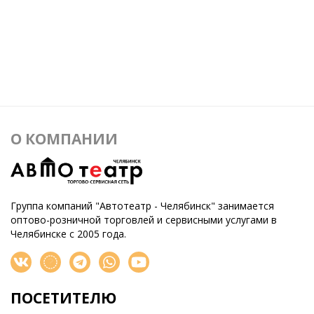
О КОМПАНИИ
Группа компаний "Автотеатр - Челябинск" занимается
оптово-розничной торговлей и сервисными услугами в
Челябинске с 2005 года.
ПОСЕТИТЕЛЮ