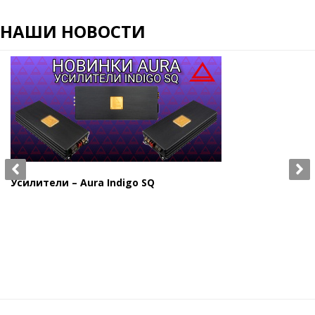
НАШИ НОВОСТИ
Усилители – Aura Indigo SQ