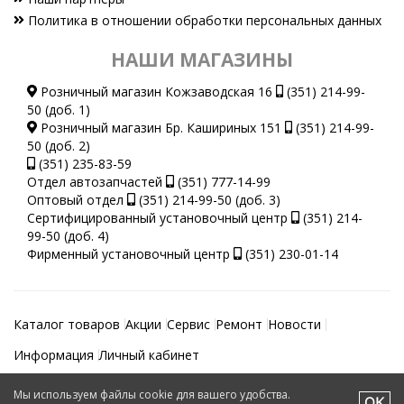
Политика в отношении обработки персональных данных
НАШИ МАГАЗИНЫ
Розничный магазин Кожзаводская 16
(351) 214-99-
50 (доб. 1)
Розничный магазин Бр. Кашириных 151
(351) 214-99-
50 (доб. 2)
(351) 235-83-59
Отдел автозапчастей
(351) 777-14-99
Оптовый отдел
(351) 214-99-50 (доб. 3)
Сертифицированный установочный центр
(351) 214-
99-50 (доб. 4)
Фирменный установочный центр
(351) 230-01-14
Каталог товаров
Акции
Сервис
Ремонт
Новости
Информация
Личный кабинет
Мы используем файлы cookie для вашего удобства.