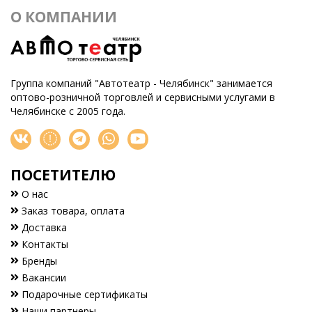
О КОМПАНИИ
Группа компаний "Автотеатр - Челябинск" занимается
оптово-розничной торговлей и сервисными услугами в
Челябинске с 2005 года.
ПОСЕТИТЕЛЮ
О нас
Заказ товара, оплата
Доставка
Контакты
Бренды
Вакансии
Подарочные сертификаты
Наши партнеры