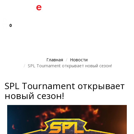
0
Главная
Новости
SPL Tournament открывает новый сезон!
SPL Tournament открывает
новый сезон!