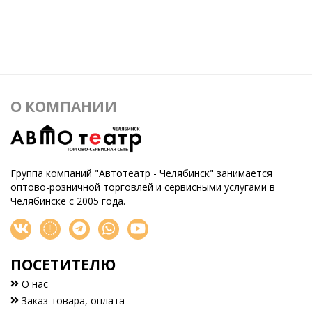
О КОМПАНИИ
Группа компаний "Автотеатр - Челябинск" занимается
оптово-розничной торговлей и сервисными услугами в
Челябинске с 2005 года.
ПОСЕТИТЕЛЮ
О нас
Заказ товара, оплата