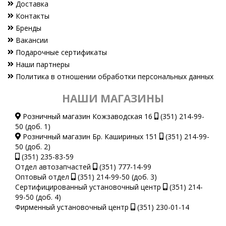
Доставка
Контакты
Бренды
Вакансии
Подарочные сертификаты
Наши партнеры
Политика в отношении обработки персональных данных
НАШИ МАГАЗИНЫ
Розничный магазин Кожзаводская 16
(351) 214-99-
50 (доб. 1)
Розничный магазин Бр. Кашириных 151
(351) 214-99-
50 (доб. 2)
(351) 235-83-59
Отдел автозапчастей
(351) 777-14-99
Оптовый отдел
(351) 214-99-50 (доб. 3)
Сертифицированный установочный центр
(351) 214-
99-50 (доб. 4)
Фирменный установочный центр
(351) 230-01-14