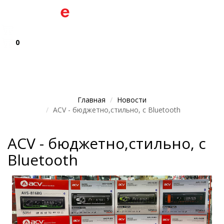
0
Главная
Новости
ACV - бюджетно,стильно, с Bluetooth
ACV - бюджетно,стильно, с
Bluetooth