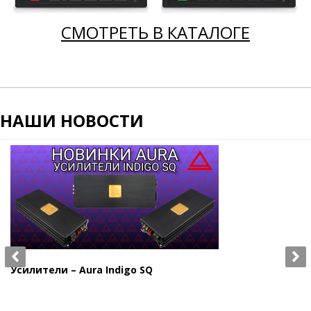
СМОТРЕТЬ В КАТАЛОГЕ
НАШИ НОВОСТИ
Усилители – Aura Indigo SQ